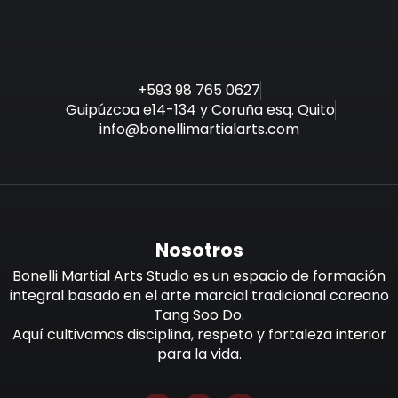
+593 98 765 0627
Guipúzcoa e14-134 y Coruña esq. Quito
info@bonellimartialarts.com
Nosotros
Bonelli Martial Arts Studio es un espacio de formación
integral basado en el arte marcial tradicional coreano
Tang Soo Do.
Aquí cultivamos disciplina, respeto y fortaleza interior
para la vida.