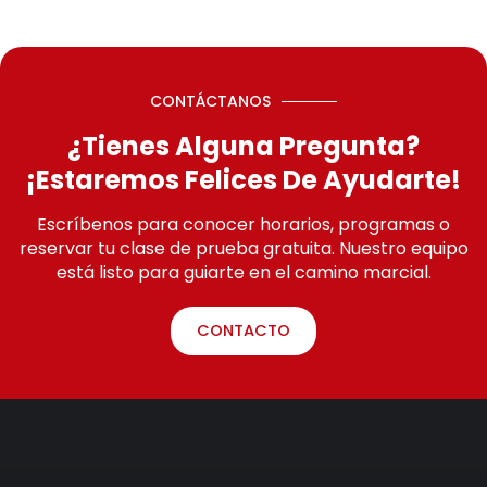
CONTÁCTANOS
¿Tienes Alguna Pregunta?
¡Estaremos Felices De Ayudarte!
Escríbenos para conocer horarios, programas o
reservar tu clase de prueba gratuita. Nuestro equipo
está listo para guiarte en el camino marcial.
CONTACTO