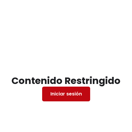
Contenido Restringido
Iniciar sesión