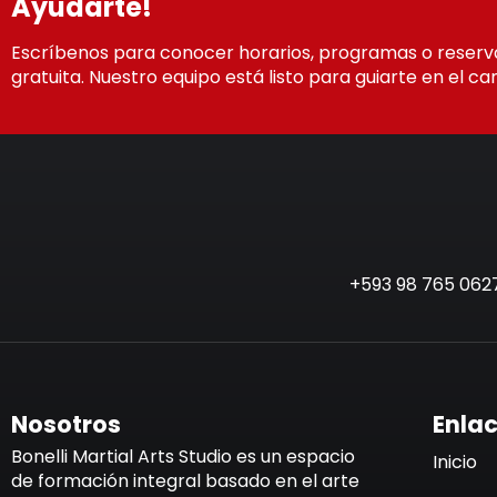
Ayudarte!
Escríbenos para conocer horarios, programas o reserv
gratuita. Nuestro equipo está listo para guiarte en el c
+593 98 765 062
Nosotros
Enla
Bonelli Martial Arts Studio es un espacio
Inicio
de formación integral basado en el arte